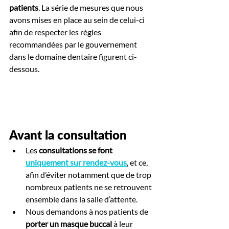
patients
. La série de mesures que nous 
avons mises en place au sein de celui-ci 
afin de respecter les règles 
recommandées par le gouvernement 
dans le domaine dentaire figurent ci-
dessous.
Avant la consultation
Les 
consultations se font 
uniquement sur rendez-vous
, et ce, 
afin d’éviter notamment que de trop 
nombreux patients ne se retrouvent 
ensemble dans la salle d’attente.
Nous demandons à nos patients de 
porter un masque buccal
 à leur 