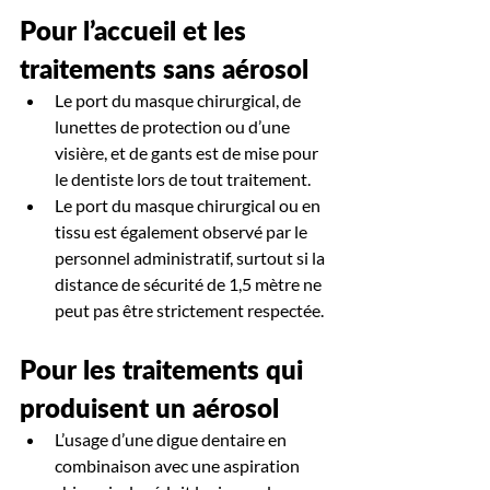
Pour l’accueil et les 
traitements sans aérosol
Le port du masque chirurgical, de 
lunettes de protection ou d’une 
visière, et de gants est de mise pour 
le dentiste lors de tout traitement.
Le port du masque chirurgical ou en 
tissu est également observé par le 
personnel administratif, surtout si la 
distance de sécurité de 1,5 mètre ne 
peut pas être strictement respectée.
Pour les traitements qui 
produisent un aérosol
L’usage d’une digue dentaire en 
combinaison avec une aspiration 