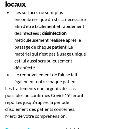
locaux
Les surfaces ne sont plus 
encombrées que du strict nécessaire 
afin d’être facilement et rapidement 
désinfectées ; 
désinfection 
méticuleusement réalisée après le 
passage de chaque patient. Le 
matériel qui n’est pas à usage unique 
est lui aussi scrupuleusement 
désinfecté.
Le renouvellement de l’air se fait 
également entre chaque patient.
Les traitements non urgents des cas 
possibles ou confirmés Covid-19 seront 
reportés jusqu’à après la période 
d’isolement des patients concernés. 
Merci de votre compréhension.