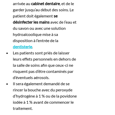
arrivée au 
cabinet dentaire
, et de le 
garder jusqu’au début des soins. Le 
patient doit également 
se 
désinfecter les mains
 avec de l’eau et 
du savon ou avec une solution 
hydroalcoolique mise à sa 
disposition à l’entrée de la 
dentisterie
.
Les patients sont priés de laisser 
leurs effets personnels en dehors de 
la salle de soins afin que ceux-ci ne 
risquent pas d’être contaminés par 
d’éventuels aérosols.
Il sera également demandé de se 
rincer la bouche avec du peroxyde 
d’hydrogène à 1 % ou de la povidone 
iodée à 1 % avant de commencer le 
traitement.