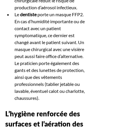
chirurgicale réduit le risque de 
production d’aérosol infectieux.
Le 
dentiste 
porte un masque FFP2. 
En cas d’humidité importante ou de 
contact avec un patient 
symptomatique, ce dernier est 
changé avant le patient suivant. Un 
masque chirurgical avec une visière 
peut aussi faire office d’alternative. 
Le praticien porte également des 
gants et des lunettes de protection, 
ainsi que des vêtements 
professionnels (tablier jetable ou 
lavable, éventuel calot ou charlotte, 
chaussures).
L’hygiène renforcée des 
surfaces et l’aération des 