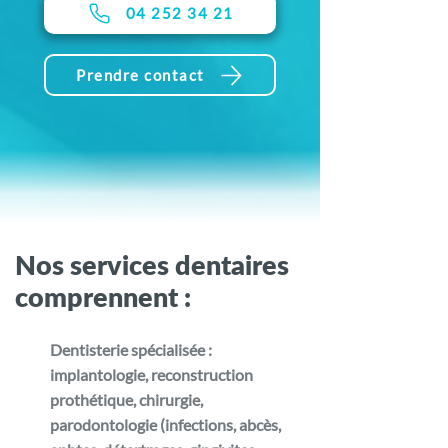
04 252 34 21
Prendre contact
Nos services dentaires
comprennent :
Dentisterie spécialisée :
implantologie, reconstruction
prothétique, chirurgie,
parodontologie (infections, abcès,