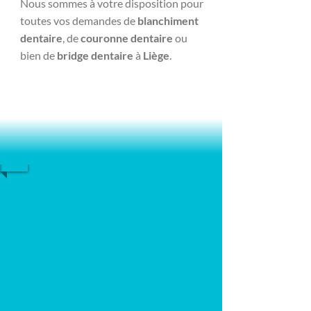
Nous sommes à votre disposition pour
toutes vos demandes de
blanchiment
dentaire
, de
couronne dentaire
ou
bien de
bridge dentaire
à
Liège
.