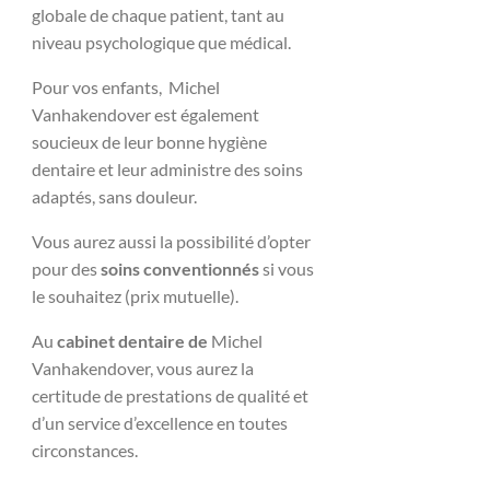
globale de chaque patient, tant au
niveau psychologique que médical.
Pour vos enfants, Michel
Vanhakendover est également
soucieux de leur bonne hygiène
dentaire et leur administre des soins
adaptés, sans douleur.
Vous aurez aussi la possibilité d’opter
pour des
soins conventionnés
si vous
le souhaitez (prix mutuelle).
Au
cabinet dentaire de
Michel
Vanhakendover
, vous aurez la
certitude de prestations de qualité et
d’un service d’excellence en toutes
circonstances.